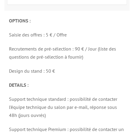
OPTIONS :
Saisie des offres : 5 € / Offre
Recrutements de pré-sélection : 90 € / Jour (liste des
questions de pré-sélection à fournir)
Design du stand : 50 €
DETAILS :
Support technique standard : possibilité de contacter
l’équipe technique du salon par e-mail, réponse sous
48h (jours ouvrés)
Support technique Premium : possibilité de contacter un