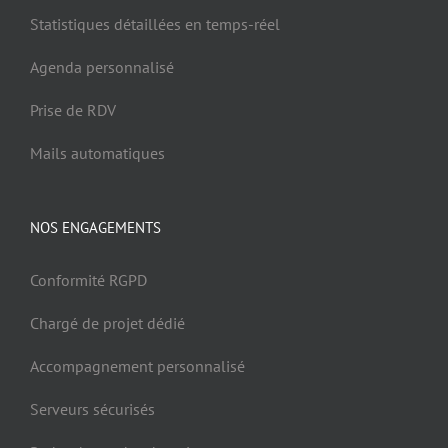
Statistiques détaillées en temps-réel
Agenda personnalisé
Prise de RDV
Mails automatiques
NOS ENGAGEMENTS
Conformité RGPD
Chargé de projet dédié
Accompagnement personnalisé
Serveurs sécurisés