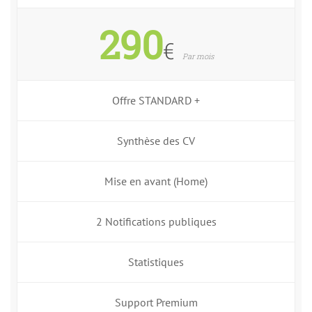
290
€
Par mois
Offre STANDARD +
Synthèse des CV
Mise en avant (Home)
2 Notifications publiques
Statistiques
Support Premium