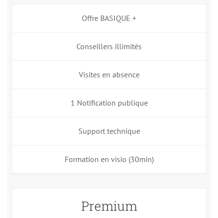
Offre BASIQUE +
Conseillers illimités
Visites en absence
1 Notification publique
Support technique
Formation en visio (30min)
Premium