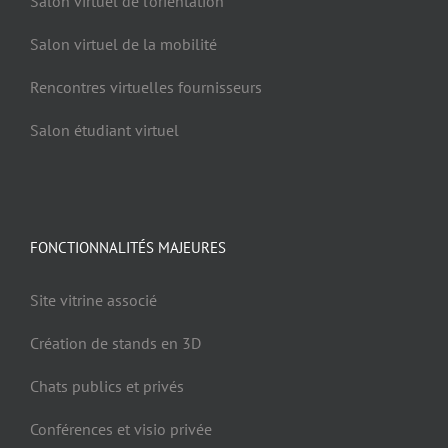
Salon virtuel de l’orientation
Salon virtuel de la mobilité
Rencontres virtuelles fournisseurs
Salon étudiant virtuel
FONCTIONNALITÉS MAJEURES
Site vitrine associé
Création de stands en 3D
Chats publics et privés
Conférences et visio privée