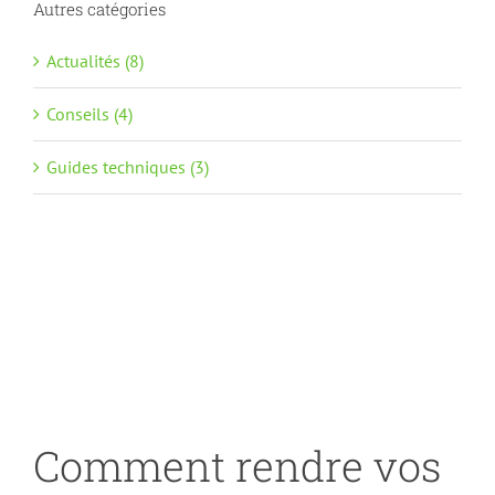
Autres catégories
Actualités (8)
Conseils (4)
Guides techniques (3)
Comment rendre vos