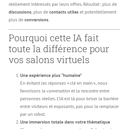
réellement intéressés par leurs offres. Résultat : plus de
discussions
, plus de
contacts utiles
et potentiellement
plus de
conversions
.
Pourquoi cette IA fait
toute la différence pour
vos salons virtuels
Une expérience plus “humaine”
En évitant les réponses « clé en main », nous
favorisons la
conversation
et la
rencontre
entre
personnes réelles. L’IA est là pour briser la barrière
entre visiteurs et exposants, pas pour la remplacer
par un robot.
Une immersion totale dans votre thématique