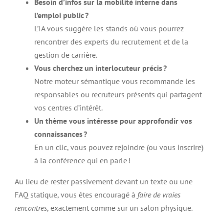
Besoin d’infos sur la mobilité interne dans
l’emploi public ?
L’IA vous suggère les stands où vous pourrez
rencontrer des experts du recrutement et de la
gestion de carrière.
Vous cherchez un interlocuteur précis ?
Notre moteur sémantique vous recommande les
responsables ou recruteurs présents qui partagent
vos centres d’intérêt.
Un thème vous intéresse pour approfondir vos
connaissances ?
En un clic, vous pouvez rejoindre (ou vous inscrire)
à la conférence qui en parle !
Au lieu de rester passivement devant un texte ou une
FAQ statique, vous êtes encouragé à
faire de vraies
rencontres
, exactement comme sur un salon physique.