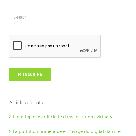
M'INSCRIRE
Articles récents
L’intelligence artificielle dans les salons virtuels
La pollution numérique et l’usage du digital dans le