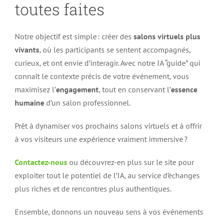
toutes faites
Notre objectif est simple : créer des
salons virtuels plus
vivants
, où les participants se sentent accompagnés,
curieux, et ont envie d’interagir. Avec notre IA “guide” qui
connaît le contexte précis de votre événement, vous
maximisez l’
engagement
, tout en conservant l’
essence
humaine
d’un salon professionnel.
Prêt à dynamiser vos prochains salons virtuels et à offrir
à vos visiteurs une expérience vraiment immersive ?
Contactez-nous
ou découvrez-en plus sur le site pour
exploiter tout le potentiel de l’IA, au service d’échanges
plus riches et de rencontres plus authentiques.
Ensemble, donnons un nouveau sens à vos événements