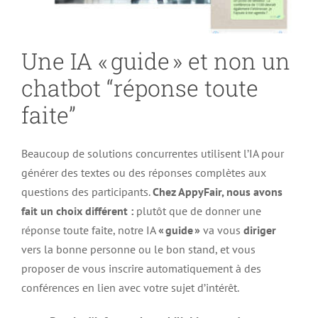
Une IA « guide » et non un
chatbot “réponse toute
faite”
Beaucoup de solutions concurrentes utilisent l’IA pour
générer des textes ou des réponses complètes aux
questions des participants.
Chez AppyFair, nous avons
fait un choix différent :
plutôt que de donner une
réponse toute faite, notre IA
« guide »
va vous
diriger
vers la bonne personne ou le bon stand, et vous
proposer de vous inscrire automatiquement à des
conférences en lien avec votre sujet d’intérêt.