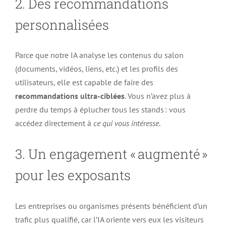
2. Des recommandations
personnalisées
Parce que notre IA analyse les contenus du salon
(documents, vidéos, liens, etc.) et les profils des
utilisateurs, elle est capable de faire des
recommandations ultra-ciblées
. Vous n’avez plus à
perdre du temps à éplucher tous les stands : vous
accédez directement à
ce qui vous intéresse
.
3. Un engagement « augmenté »
pour les exposants
Les entreprises ou organismes présents bénéficient d’un
trafic plus qualifié, car l’IA oriente vers eux les visiteurs