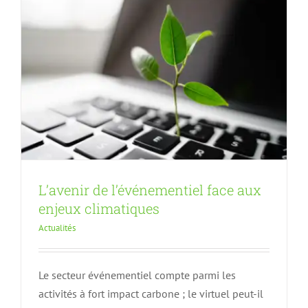
L’avenir de l’événementiel face aux
enjeux climatiques
Actualités
Le secteur événementiel compte parmi les
activités à fort impact carbone ; le virtuel peut-il