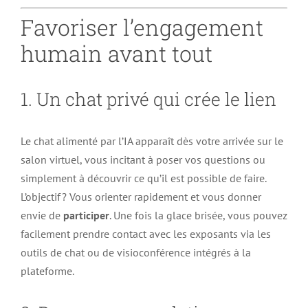
Favoriser l’engagement
humain avant tout
1. Un chat privé qui crée le lien
Le chat alimenté par l’IA apparaît dès votre arrivée sur le
salon virtuel, vous incitant à poser vos questions ou
simplement à découvrir ce qu’il est possible de faire.
L’objectif ? Vous orienter rapidement et vous donner
envie de
participer
. Une fois la glace brisée, vous pouvez
facilement prendre contact avec les exposants via les
outils de chat ou de visioconférence intégrés à la
plateforme.