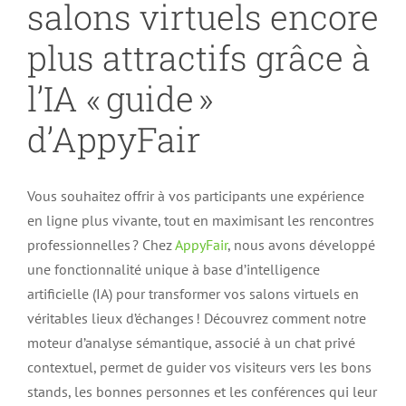
salons virtuels encore
plus attractifs grâce à
l’IA « guide »
d’AppyFair
Vous souhaitez offrir à vos participants une expérience
en ligne plus vivante, tout en maximisant les rencontres
professionnelles ? Chez
AppyFair
, nous avons développé
une fonctionnalité unique à base d’intelligence
artificielle (IA) pour transformer vos salons virtuels en
véritables lieux d’échanges ! Découvrez comment notre
moteur d’analyse sémantique, associé à un chat privé
contextuel, permet de guider vos visiteurs vers les bons
stands, les bonnes personnes et les conférences qui leur