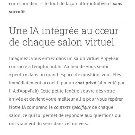
correspondent — le tout de façon ultra-intuitive et
sans
surcoût
.
Une IA intégrée au cœur
de chaque salon virtuel
Imaginez : vous entrez dans un salon virtuel AppyFair
consacré à l’emploi public. Au lieu de vous sentir
« perdu » dans un grand espace d’exposition, vous êtes
immédiatement accueilli par un
chat privé
(alimenté par
l’IA d’AppyFair). Cette petite fenêtre s’ouvre dès votre
arrivée et devient votre meilleur allié pour vous repérer.
Notre IA comprend le
contexte spécifique
de chaque
salon, ce qui lui permet de répondre aux questions qui
ont vraiment du sens dans cet univers.