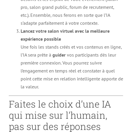
pro, salon grand public, forum de recrutement,
etc.). Ensemble, nous ferons en sorte que l’IA
s’adapte parfaitement à votre contexte.
Lancez votre salon virtuel avec la meilleure
expérience possible
Une fois les stands créés et vos contenus en ligne,
l’IA sera prête à
guider
vos participants dès leur
première connexion. Vous pourrez suivre
l’engagement en temps réel et constater à quel
point cette mise en relation intelligente apporte de
la valeur.
Faites le choix d’une IA
qui mise sur l’humain,
pas sur des réponses