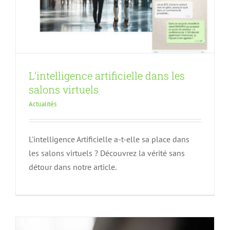
L’intelligence artificielle dans les
salons virtuels
Actualités
L'intelligence Artificielle a-t-elle sa place dans
L’avenir de l’événementiel face aux
les salons virtuels ? Découvrez la vérité sans
enjeux climatiques
détour dans notre article.
Actualités