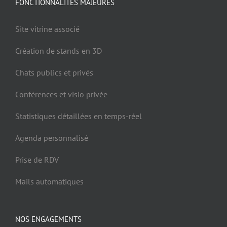
FONCTIONNALITÉS MAJEURES
Site vitrine associé
Création de stands en 3D
Chats publics et privés
Conférences et visio privée
Statistiques détaillées en temps-réel
Agenda personnalisé
Prise de RDV
Mails automatiques
NOS ENGAGEMENTS