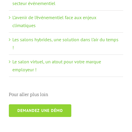
secteur événementiel
L’avenir de l’événementiel face aux enjeux
climatiques
Les salons hybrides, une solution dans l’air du temps
!
Le salon virtuel, un atout pour votre marque
employeur !
Pour aller plus loin
DEMANDEZ UNE DÉMO