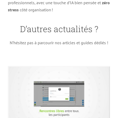
professionnels, avec une touche d’IA bien pensée et
zéro
stress
côté organisation !
D’autres actualités ?
Du nouveau dans les salons virtuels !
N’hésitez pas à parcourir nos articles et guides dédiés !
Actualités