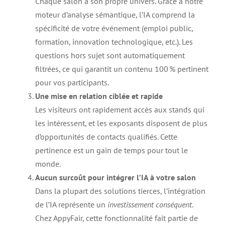
Chaque salon a son propre univers. Grâce à notre
moteur d’analyse sémantique, l’IA comprend la
spécificité de votre événement (emploi public,
formation, innovation technologique, etc.). Les
questions hors sujet sont automatiquement
filtrées, ce qui garantit un contenu 100 % pertinent
pour vos participants.
Une mise en relation ciblée et rapide
Les visiteurs ont rapidement accès aux stands qui
les intéressent, et les exposants disposent de plus
d’opportunités de contacts qualifiés. Cette
pertinence est un gain de temps pour tout le
monde.
Aucun surcoût pour intégrer l’IA à votre salon
Dans la plupart des solutions tierces, l’intégration
de l’IA représente un
investissement conséquent
.
Chez AppyFair, cette fonctionnalité fait partie de