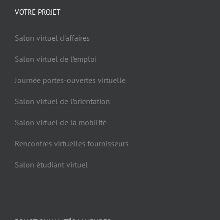
VOTRE PROJET
Salon virtuel d’affaires
Salon virtuel de l’emploi
Journée portes-ouvertes virtuelle
Salon virtuel de l’orientation
Salon virtuel de la mobilité
Rencontres virtuelles fournisseurs
Salon étudiant virtuel