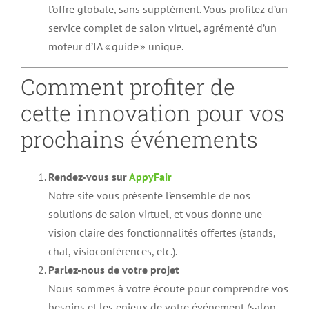
l’offre globale, sans supplément. Vous profitez d’un
service complet de salon virtuel, agrémenté d’un
moteur d’IA « guide » unique.
Comment profiter de
cette innovation pour vos
prochains événements
Rendez-vous sur
AppyFair
Notre site vous présente l’ensemble de nos
solutions de salon virtuel, et vous donne une
vision claire des fonctionnalités offertes (stands,
chat, visioconférences, etc.).
Parlez-nous de votre projet
Nous sommes à votre écoute pour comprendre vos
besoins et les enjeux de votre événement (salon