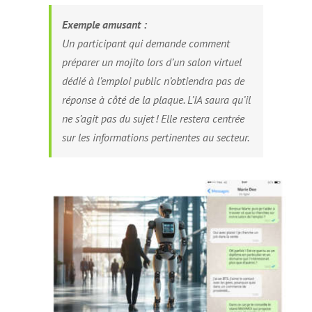
Exemple amusant :
Un participant qui demande comment
préparer un mojito lors d’un salon virtuel
dédié à l’emploi public n’obtiendra pas de
réponse à côté de la plaque. L’IA saura qu’il
ne s’agit pas du sujet ! Elle restera centrée
sur les informations pertinentes au secteur.